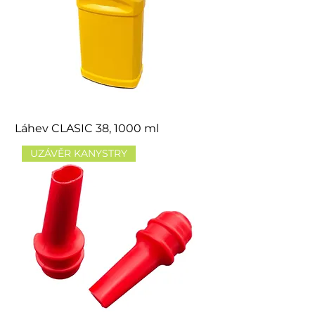
Láhev CLASIC 38, 1000 ml
UZÁVĚR KANYSTRY