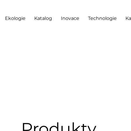
Ekologie
Katalog
Inovace
Technologie
Ka
Produkty