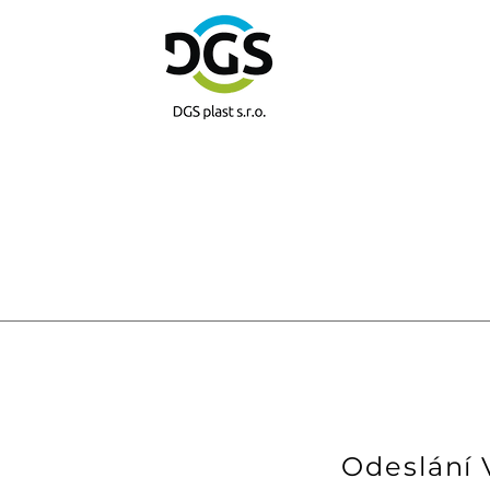
Odeslání 