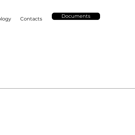
Documents
logy
Contacts