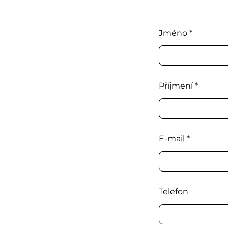
Jméno
Příjmení
E-mail
Telefon