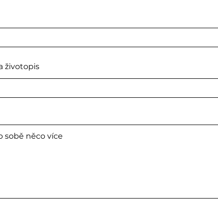
a životopis