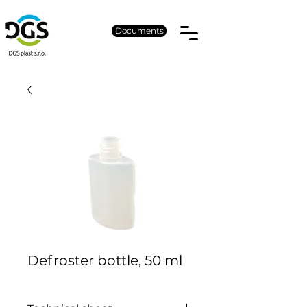
Documents
Defroster bottle, 50 ml