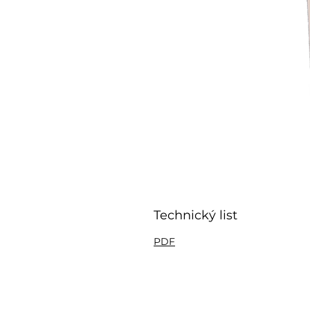
Technický list
PDF