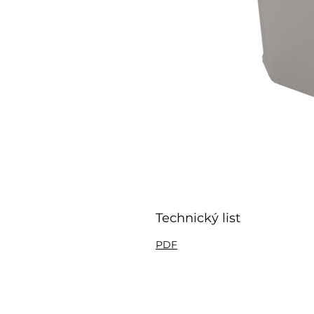
Technický list
PDF