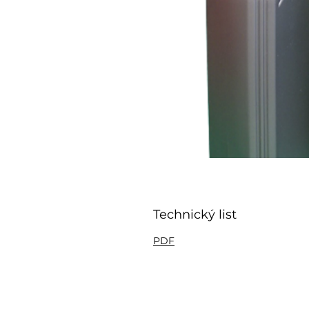
Technický list
PDF