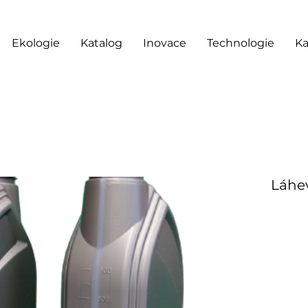
Ekologie
Katalog
Inovace
Technologie
Ka
Láhe